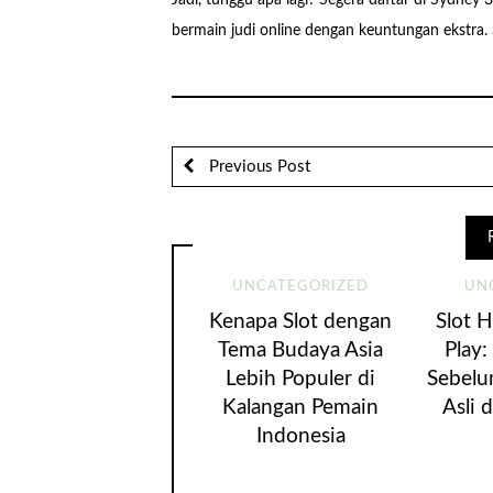
bermain judi online dengan keuntungan ekstra
Previous Post
UNCATEGORIZED
UN
Kenapa Slot dengan
Slot 
Tema Budaya Asia
Play:
Lebih Populer di
Sebelu
Kalangan Pemain
Asli 
Indonesia