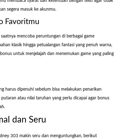
u membaca syarat dan ketentuan dengan teliti agar tidak
akan segera masuk ke akunmu.
o Favoritmu
 saatnya mencoba peruntungan di berbagai game
ahan klasik hingga petualangan fantasi yang penuh warna,
 bonus untuk menjelajah dan menemukan game yang paling
ang harus dipenuhi sebelum bisa melakukan penarikan
taran atau nilai taruhan yang perlu dicapai agar bonus
ah.
mal dan Seru
dney 303 makin seru dan menguntungkan, berikut