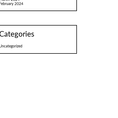
February 2024
Categories
Uncategorized