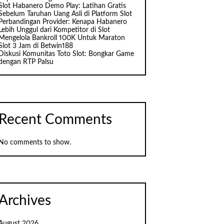
Slot Habanero Demo Play: Latihan Gratis
Sebelum Taruhan Uang Asli di Platform Slot
Perbandingan Provider: Kenapa Habanero
Lebih Unggul dari Kompetitor di Slot
Mengelola Bankroll 100K Untuk Maraton
Slot 3 Jam di Betwin188
Diskusi Komunitas Toto Slot: Bongkar Game
dengan RTP Palsu
Recent Comments
No comments to show.
Archives
August 2026