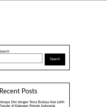
Search
Search
Recent Posts
Kenapa Slot dengan Tema Budaya Asia Lebih
Populer di Kalangan Pemain Indonesia