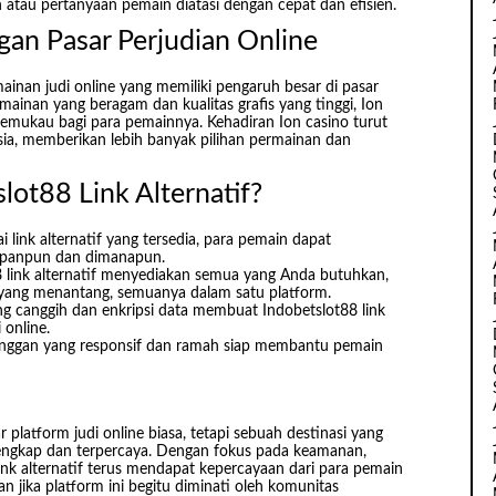
 atau pertanyaan pemain diatasi dengan cepat dan efisien.
an Pasar Perjudian Online
inan judi online yang memiliki pengaruh besar di pasar
mainan yang beragam dan kualitas grafis yang tinggi, Ion
mukau bagi para pemainnya. Kehadiran Ion casino turut
sia, memberikan lebih banyak pilihan permainan dan
ot88 Link Alternatif?
 link alternatif yang tersedia, para pemain dapat
apanpun dan dimanapun.
8 link alternatif menyediakan semua yang Anda butuhkan,
o yang menantang, semuanya dalam satu platform.
g canggih dan enkripsi data membuat Indobetslot88 link
 online.
nggan yang responsif dan ramah siap membantu pemain
r platform judi online biasa, tetapi sebuah destinasi yang
engkap dan terpercaya. Dengan fokus pada keamanan,
link alternatif terus mendapat kepercayaan dari para pemain
an jika platform ini begitu diminati oleh komunitas