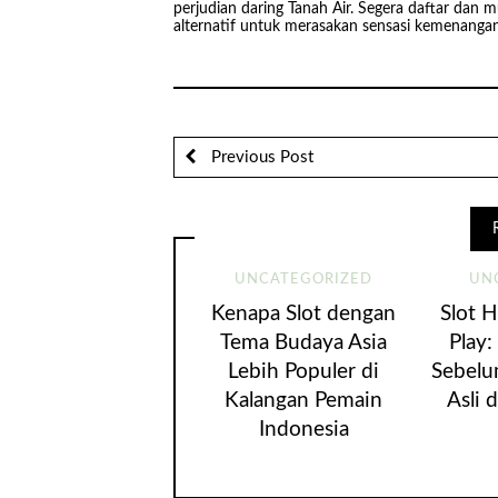
perjudian daring Tanah Air. Segera daftar dan m
alternatif untuk merasakan sensasi kemenangan
Previous Post
UNCATEGORIZED
UN
Kenapa Slot dengan
Slot 
Tema Budaya Asia
Play:
Lebih Populer di
Sebelu
Kalangan Pemain
Asli 
Indonesia