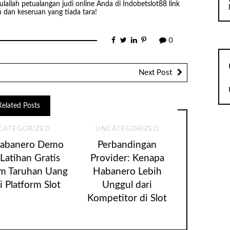
ulailah petualangan judi online Anda di Indobetslot88 link
 dan keseruan yang tiada tara!
0
Next Post
Related Posts
CATEGORIZED
UNCATEGORIZED
Habanero Demo
Perbandingan
 Latihan Gratis
Provider: Kenapa
m Taruhan Uang
Habanero Lebih
di Platform Slot
Unggul dari
Kompetitor di Slot