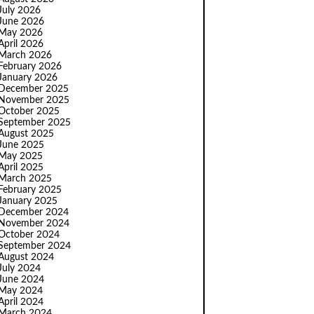
July 2026
June 2026
May 2026
April 2026
March 2026
February 2026
January 2026
December 2025
November 2025
October 2025
September 2025
August 2025
June 2025
May 2025
April 2025
March 2025
February 2025
January 2025
December 2024
November 2024
October 2024
September 2024
August 2024
July 2024
June 2024
May 2024
April 2024
March 2024