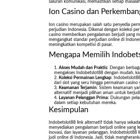
saluran komunikasi, memastikan setiap masalah
Ion Casino dan Perkembang
Ion casino merupakan salah satu penyedia perma
perjudian Indonesia. Dikenal dengan koleksi per
casino memberikan pengalaman berjudi yang me
mengangkat standar perjudian online di Indone
meningkatkan kompetisi di pasar.
Mengapa Memilih Indobetsl
Akses Mudah dan Praktis
: Dengan berbagai
mengakses Indobetslot88 dengan mudah, k
Koleksi Permainan Lengkap
: Indobetslot8
dari slot yang seru hingga permainan casin
Keamanan Terjamin
: Sistem keamanan yan
alternatif menjadi pilihan aman untuk berjudi
Layanan Pelanggan Prima
: Dukungan pela
dalam setiap kebutuhan mereka.
Kesimpulan
Indobetslot88 link alternatif tidak hanya sekada
menyediakan pengalaman berjudi online yang l
inovasi, dan layanan pelanggan, Indobetslot88 
judi online di Indonesia. Jadi, tidak mengherank