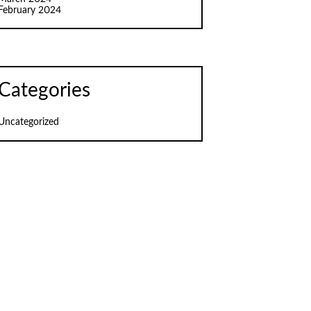
February 2024
Categories
Uncategorized