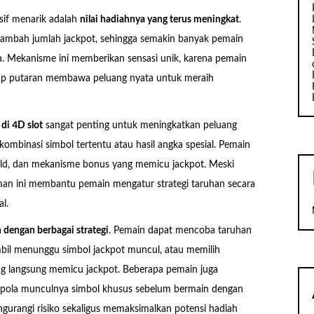
sif menarik adalah
nilai hadiahnya yang terus meningkat
.
nambah jumlah jackpot, sehingga semakin banyak pemain
a. Mekanisme ini memberikan sensasi unik, karena pemain
tiap putaran membawa peluang nyata untuk meraih
 di 4D slot
sangat penting untuk meningkatkan peluang
kombinasi simbol tertentu atau hasil angka spesial. Pemain
wild, dan mekanisme bonus yang memicu jackpot. Meski
an ini membantu pemain mengatur strategi taruhan secara
l.
dengan berbagai strategi
. Pemain dapat mencoba taruhan
bil menunggu simbol jackpot muncul, atau memilih
ng langsung memicu jackpot. Beberapa pemain juga
ola munculnya simbol khusus sebelum bermain dengan
ngurangi risiko sekaligus memaksimalkan potensi hadiah