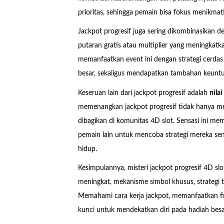
prioritas, sehingga pemain bisa fokus menikmat
Jackpot progresif juga sering dikombinasikan 
putaran gratis atau multiplier yang meningkat
memanfaatkan event ini dengan strategi cerdas
besar, sekaligus mendapatkan tambahan keuntung
Keseruan lain dari jackpot progresif adalah
nila
memenangkan jackpot progresif tidak hanya me
dibagikan di komunitas 4D slot. Sensasi ini m
pemain lain untuk mencoba strategi mereka sen
hidup.
Kesimpulannya, misteri jackpot progresif 4D slo
meningkat, mekanisme simbol khusus, strategi 
Memahami cara kerja jackpot, memanfaatkan fit
kunci untuk mendekatkan diri pada hadiah besa