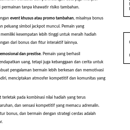
i permainan tanpa khawatir risiko tambahan.
dengan
event khusus atau promo tambahan
, misalnya bonus
kan peluang simbol jackpot muncul. Pemain yang
 memiliki kesempatan lebih tinggi untuk meraih hadiah
an dari bonus dan fitur interaktif lainnya.
i emosional dan prestise
. Pemain yang berhasil
ndapatkan uang, tetapi juga kebanggaan dan cerita untuk
embuat pengalaman bermain lebih berkesan dan memotivasi
diri, menciptakan atmosfer kompetitif dan komunitas yang
t terletak pada kombinasi nilai hadiah yang terus
taruhan, dan sensasi kompetitif yang memacu adrenalin.
ur bonus, dan bermain dengan strategi cerdas adalah
r.