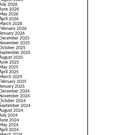
July 2026
June 2026
May 2026
April 2026
March 2026
February 2026
January 2026
December 2025
November 2025
October 2025
September 2025
August 2025
June 2025
May 2025
April 2025
March 2025
February 2025
January 2025
December 2024
November 2024
October 2024
September 2024
August 2024
July 2024
June 2024
May 2024
April 2024
March 2024