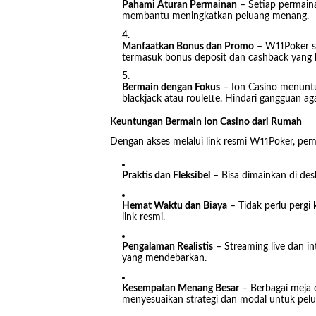
Pahami Aturan Permainan
– Setiap permaina
membantu meningkatkan peluang menang.
Manfaatkan Bonus dan Promo
– W11Poker s
termasuk bonus deposit dan cashback yang
Bermain dengan Fokus
– Ion Casino menuntu
blackjack atau roulette. Hindari gangguan a
Keuntungan Bermain Ion Casino dari Rumah
Dengan akses melalui link resmi W11Poker, p
Praktis dan Fleksibel
– Bisa dimainkan di des
Hemat Waktu dan Biaya
– Tidak perlu pergi 
link resmi.
Pengalaman Realistis
– Streaming live dan in
yang mendebarkan.
Kesempatan Menang Besar
– Berbagai meja 
menyesuaikan strategi dan modal untuk pel