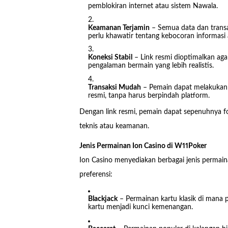
pemblokiran internet atau sistem Nawala.
Keamanan Terjamin
– Semua data dan transak
perlu khawatir tentang kebocoran informasi 
Koneksi Stabil
– Link resmi dioptimalkan aga
pengalaman bermain yang lebih realistis.
Transaksi Mudah
– Pemain dapat melakukan 
resmi, tanpa harus berpindah platform.
Dengan link resmi, pemain dapat sepenuhnya f
teknis atau keamanan.
Jenis Permainan Ion Casino di W11Poker
Ion Casino menyediakan berbagai jenis permain
preferensi:
Blackjack
– Permainan kartu klasik di mana p
kartu menjadi kunci kemenangan.