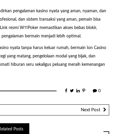
adirkan pengalaman kasino nyata yang aman, nyaman, dan
ofesional, dan sistem transaksi yang aman, pemain bisa
 Link resmi W11Poker memastikan akses bebas blokir,
a pengalaman bermain menjadi lebih optimal.
kasino nyata tanpa harus keluar rumah, bermain Ion Casino
tegi yang matang, pengelolaan modal yang bijak, dan
mati hiburan seru sekaligus peluang meraih kemenangan
0
Next Post
Related Posts