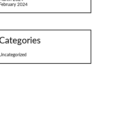
February 2024
Categories
Uncategorized