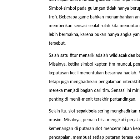
Simbol-simbol pada gulungan tidak hanya berupa
trofi. Beberapa game bahkan menambahkan anim
memberikan sensasi seolah-olah kita menonton 
lebih bermakna, karena bukan hanya angka yang 
tersebut.
Salah satu fitur menarik adalah
wild acak dan bo
Misalnya, ketika simbol kapten tim muncul, pe
keputusan kecil menentukan besarnya hadiah. 
tetapi juga menghadirkan pengalaman interakti
mereka menjadi bagian dari tim. Sensasi ini mi
penting di menit-menit terakhir pertandingan.
Selain itu, slot
sepak bola
sering menghadirkan
musim. Misalnya, pemain bisa mengikuti perjala
kemenangan di putaran slot mencerminkan keber
pencapaian, membuat setiap putaran terasa le