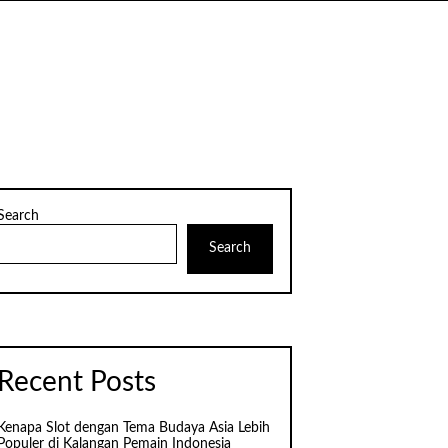
Search
Search
Recent Posts
Kenapa Slot dengan Tema Budaya Asia Lebih
Populer di Kalangan Pemain Indonesia