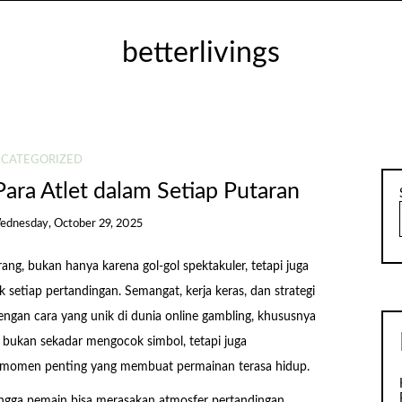
betterlivings
CATEGORIZED
Para Atlet dalam Setiap Putaran
ednesday, October 29, 2025
ang, bukan hanya karena gol-gol spektakuler, tetapi juga
k setiap pertandingan. Semangat, kerja keras, dan strategi
engan cara yang unik di dunia online gambling, khususnya
n bukan sekadar mengocok simbol, tetapi juga
momen penting yang membuat permainan terasa hidup.
ingga pemain bisa merasakan atmosfer pertandingan.