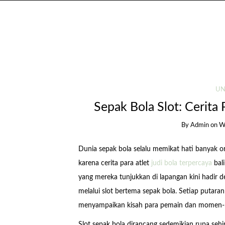
UN
Sepak Bola Slot: Cerita 
By
Admin
on
W
Dunia sepak bola selalu memikat hati banyak or
karena cerita para atlet
judi bola terpercaya
bali
yang mereka tunjukkan di lapangan kini hadir d
melalui slot bertema sepak bola. Setiap putara
menyampaikan kisah para pemain dan momen-
Slot sepak bola dirancang sedemikian rupa seh