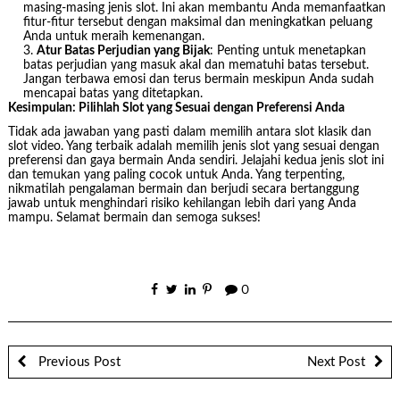
masing-masing jenis slot. Ini akan membantu Anda memanfaatkan
fitur-fitur tersebut dengan maksimal dan meningkatkan peluang
Anda untuk meraih kemenangan.
Atur Batas Perjudian yang Bijak
: Penting untuk menetapkan
batas perjudian yang masuk akal dan mematuhi batas tersebut.
Jangan terbawa emosi dan terus bermain meskipun Anda sudah
mencapai batas yang ditetapkan.
Kesimpulan: Pilihlah Slot yang Sesuai dengan Preferensi Anda
Tidak ada jawaban yang pasti dalam memilih antara slot klasik dan
slot video. Yang terbaik adalah memilih jenis slot yang sesuai dengan
preferensi dan gaya bermain Anda sendiri. Jelajahi kedua jenis slot ini
dan temukan yang paling cocok untuk Anda. Yang terpenting,
nikmatilah pengalaman bermain dan berjudi secara bertanggung
jawab untuk menghindari risiko kehilangan lebih dari yang Anda
mampu. Selamat bermain dan semoga sukses!
0
Previous Post
Next Post