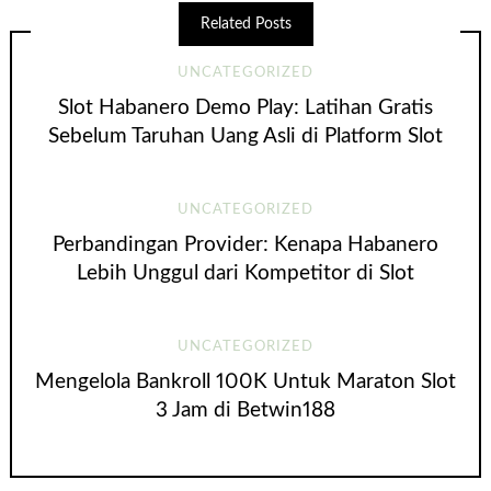
Related Posts
UNCATEGORIZED
Slot Habanero Demo Play: Latihan Gratis
Sebelum Taruhan Uang Asli di Platform Slot
UNCATEGORIZED
Perbandingan Provider: Kenapa Habanero
Lebih Unggul dari Kompetitor di Slot
UNCATEGORIZED
Mengelola Bankroll 100K Untuk Maraton Slot
3 Jam di Betwin188