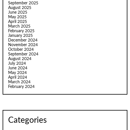
September 2025
August 2025
June 2025
May 2025
April 2025
March 2025
February 2025
January 2025
December 2024
November 2024
October 2024
September 2024
August 2024
July 2024
June 2024
May 2024
April 2024
March 2024
February 2024
Categories